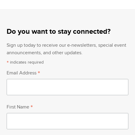
Do you want to stay connected?
Sign up today to receive our e-newsletters, special event
announcements, and other updates.
*
indicates required
*
Email Address
*
First Name