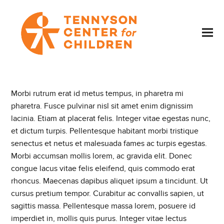
Morbi rutrum erat id metus tempus, in pharetra mi
pharetra. Fusce pulvinar nisl sit amet enim dignissim
lacinia. Etiam at placerat felis. Integer vitae egestas nunc,
et dictum turpis. Pellentesque habitant morbi tristique
senectus et netus et malesuada fames ac turpis egestas.
Morbi accumsan mollis lorem, ac gravida elit. Donec
congue lacus vitae felis eleifend, quis commodo erat
rhoncus. Maecenas dapibus aliquet ipsum a tincidunt. Ut
cursus pretium tempor. Curabitur ac convallis sapien, ut
sagittis massa. Pellentesque massa lorem, posuere id
imperdiet in, mollis quis purus. Integer vitae lectus