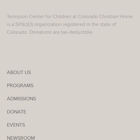
Tennyson Center for Children at Colorado Christian Home
is a 501(c)(3) organization registered in the state of
Colorado. Donations are tax-deductible.
ABOUT US
PROGRAMS
ADMISSIONS
DONATE
EVENTS
NEWSROOM