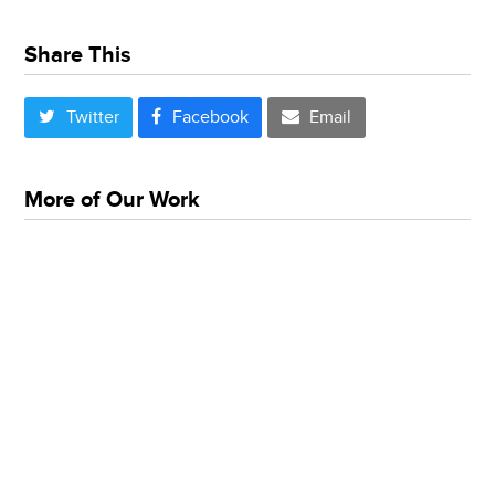
Share This
Twitter
Facebook
Email
More of Our Work